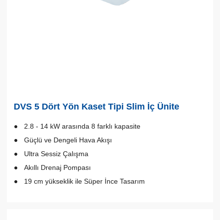
DVS 5 Dört Yön Kaset Tipi Slim İç Ünite
2.8 - 14 kW arasında 8 farklı kapasite
Güçlü ve Dengeli Hava Akışı
Ultra Sessiz Çalışma
Akıllı Drenaj Pompası
19 cm yükseklik ile Süper İnce Tasarım