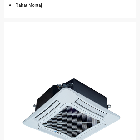
Rahat Montaj