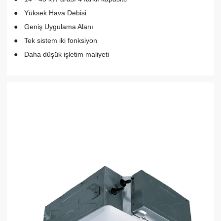
Yüksek Hava Debisi
Geniş Uygulama Alanı
Tek sistem iki fonksiyon
Daha düşük işletim maliyeti