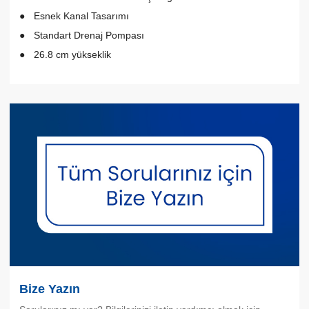
Esnek Kanal Tasarımı
Standart Drenaj Pompası
26.8 cm yükseklik
Bize Yazın