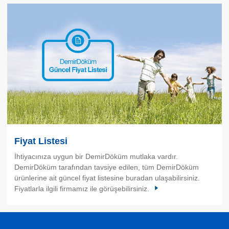
Fiyat Listesi
İhtiyacınıza uygun bir DemirDöküm mutlaka vardır.
DemirDöküm tarafından tavsiye edilen, tüm DemirDöküm
ürünlerine ait güncel fiyat listesine buradan ulaşabilirsiniz.
Fiyatlarla ilgili firmamız ile görüşebilirsiniz.