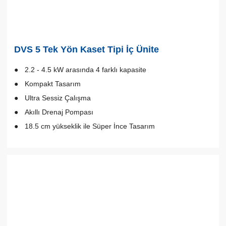
DVS 5 Tek Yön Kaset Tipi İç Ünite
2.2 - 4.5 kW arasında 4 farklı kapasite
Kompakt Tasarım
Ultra Sessiz Çalışma
Akıllı Drenaj Pompası
18.5 cm yükseklik ile Süper İnce Tasarım