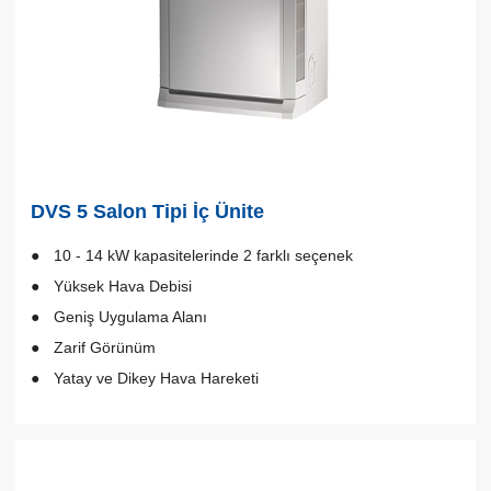
DVS 5 Salon Tipi İç Ünite
10 - 14 kW kapasitelerinde 2 farklı seçenek
Yüksek Hava Debisi
Geniş Uygulama Alanı
Zarif Görünüm
Yatay ve Dikey Hava Hareketi