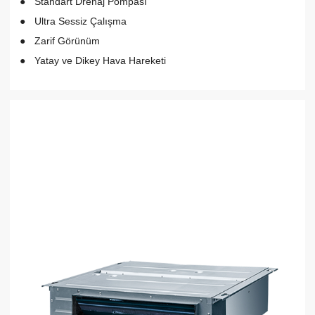
Standart Drenaj Pompası
Ultra Sessiz Çalışma
Zarif Görünüm
Yatay ve Dikey Hava Hareketi