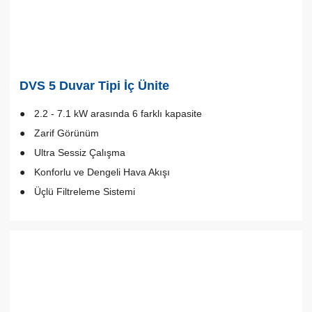
DVS 5 Duvar Tipi İç Ünite
2.2 - 7.1 kW arasında 6 farklı kapasite
Zarif Görünüm
Ultra Sessiz Çalışma
Konforlu ve Dengeli Hava Akışı
Üçlü Filtreleme Sistemi