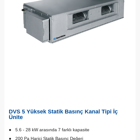
DVS 5 Yüksek Statik Basınç Kanal Tipi İç
Ünite
5.6 - 28 kW arasında 7 farklı kapasite
200 Pa Harici Statik Basınç Değeri