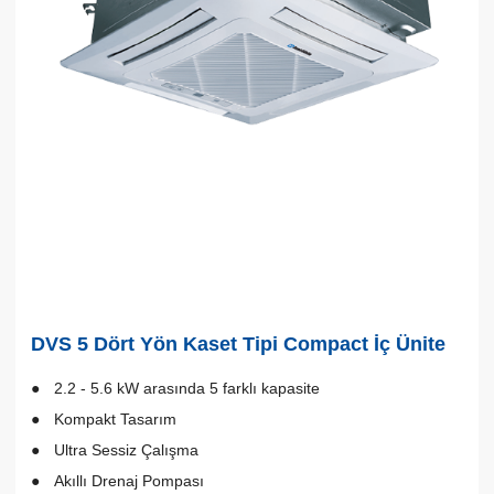
DVS 5 Dört Yön Kaset Tipi Compact İç Ünite
2.2 - 5.6 kW arasında 5 farklı kapasite
Kompakt Tasarım
Ultra Sessiz Çalışma
Akıllı Drenaj Pompası