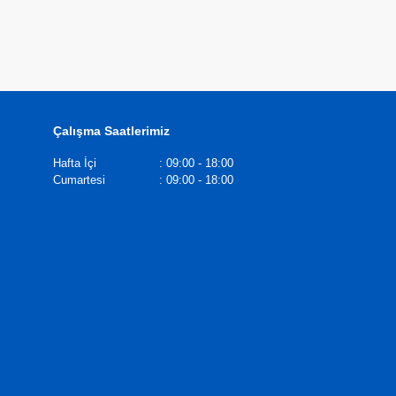
Çalışma Saatlerimiz
Hafta İçi
:
09:00 - 18:00
Cumartesi
:
09:00 - 18:00