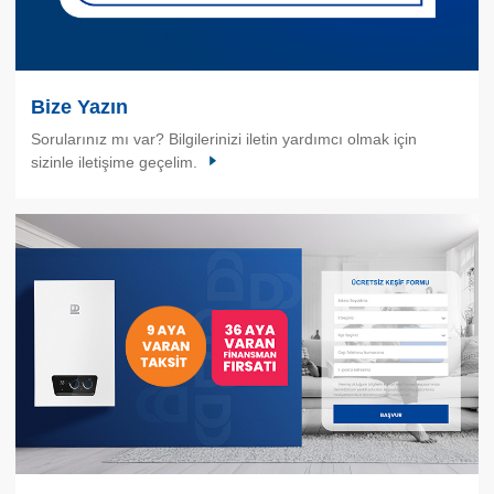
Bize Yazın
Sorularınız mı var? Bilgilerinizi iletin yardımcı olmak için
sizinle iletişime geçelim.