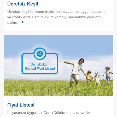
Ücretsiz Keşif
Ücretsiz keşif formunu doldurun ihtiyacınıza uygun kapasite
ve özelliklerde DemirDöküm kombiyi seçmenize yardımcı
olalım.
Fiyat Listesi
İhtiyacınıza uygun bir DemirDöküm mutlaka vardır.